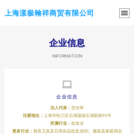
上海漾极翰祥商贸有限公司
企业信息
INFORMATION
企业信息
法人代表：
贺光举
注册地址：
上海市松江区石湖荡镇石湖新路95号
所属行业：
批发业
更多行业：
厨具卫具及日用杂品批发,纺织、服装及家庭用品