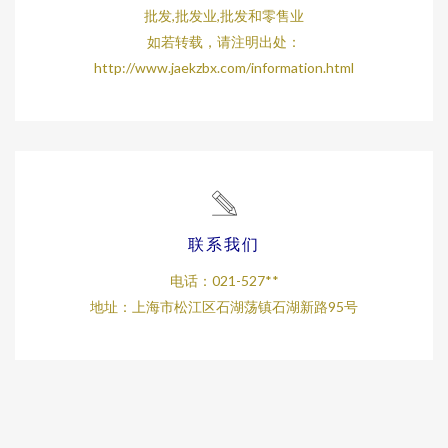
批发,批发业,批发和零售业
如若转载，请注明出处：
http://www.jaekzbx.com/information.html
联系我们
电话：021-527**
地址：上海市松江区石湖荡镇石湖新路95号