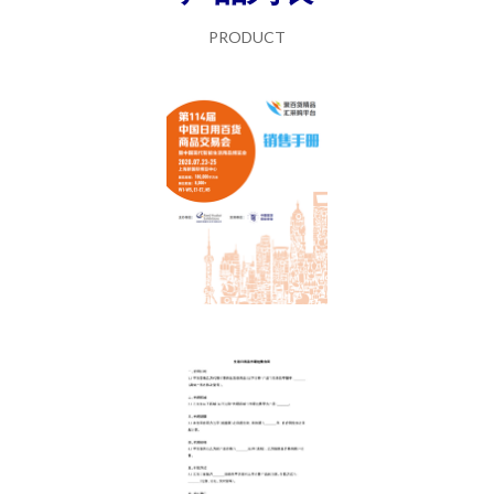
PRODUCT