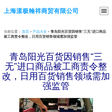
上海漾极翰祥商贸有限公司
当前位置：
首页
>
产品大全
>
青岛阳光百货因销售“三无”进口商品
被工商责令整改，日用百货销售领域需加强监管
青岛阳光百货因销售“三
无”进口商品被工商责令整
改，日用百货销售领域需加
强监管