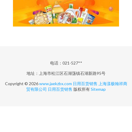
电话：021-527**
地址：上海市松江区石湖荡镇石湖新路95号
Copyright © 2026
www.jaekzbx.com
日用百货销售
上海漾极翰祥商
贸有限公司
日用百货销售
版权所有
Sitemap